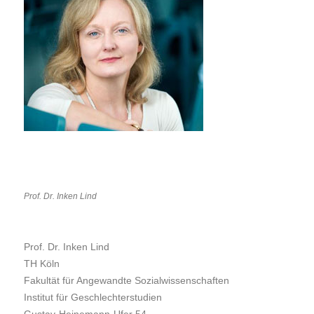
Prof. Dr. Inken Lind
Prof. Dr. Inken Lind
TH Köln
Fakultät für Angewandte Sozialwissenschaften
Institut für Geschlechterstudien