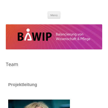
BaWiP
Balancierung von Wissenschaft und Pflege
Menü
Team
Projektleitung